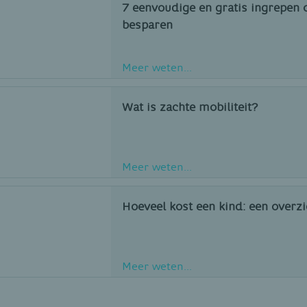
7 eenvoudige en gratis ingrepen 
besparen
Meer weten...
Wat is zachte mobiliteit?
Meer weten...
Hoeveel kost een kind: een overzi
Meer weten...