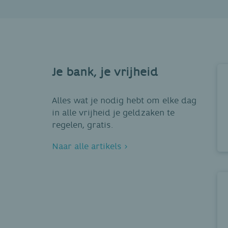
Je bank, je vrijheid
Alles wat je nodig hebt om elke dag
in alle vrijheid je geldzaken te
regelen, gratis.
Naar alle artikels ›