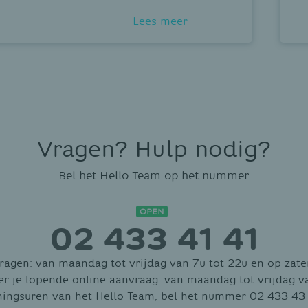
Lees meer
Vragen? Hulp nodig?
Bel het Hello Team op het nummer
OPEN
02 433 41 41
ragen: van maandag tot vrijdag van 7u tot 22u en op zater
er je lopende online aanvraag: van maandag tot vrijdag va
eningsuren van het Hello Team, bel het nummer 02 433 43