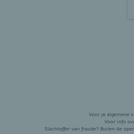
Voor je algemene v
Voor info ov
Slachtoffer van fraude? Buiten de op