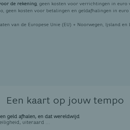
oor de rekening
, geen kosten voor verrichtingen in eur
, geen kosten voor betalingen en geldafhalingen in euro 
taten van de Europese Unie (EU) + Noorwegen, Ijsland en 
Een kaart op jouw tempo
 en geld afhalen, en dat wereldwijd
veiligheid, uiteraard …