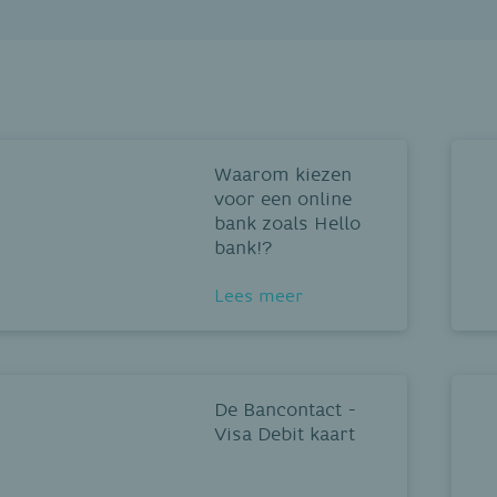
Waarom kiezen
voor een online
bank zoals Hello
bank!?
Lees meer
De Bancontact -
Visa Debit kaart